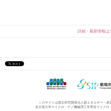
詳細・最新情報は
このサイトは国立研究開発法人新エネルギー・産
名古屋大学マイクロ・ナノ機械理工学専攻マイクロ