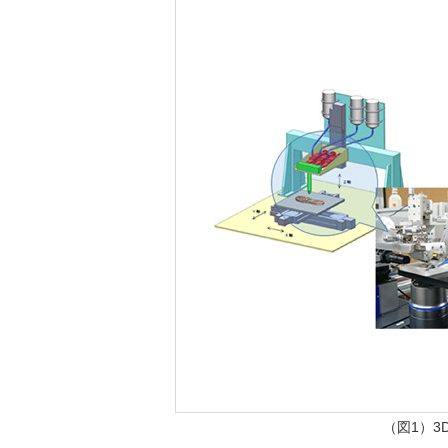
（図1）3